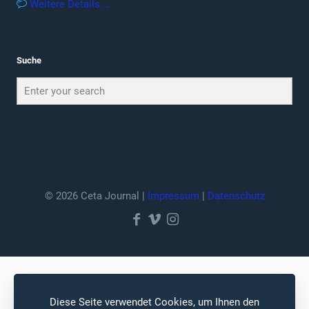
Weitere Details …
Suche
© 2026 Ceta Journal |
Impressum
|
Datenschutz
Diese Seite verwendet Cookies, um Ihnen den