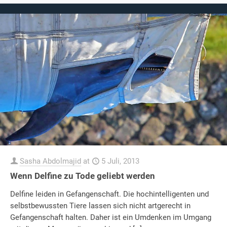
Sasha Abdolmajid
at
5 Juli, 2013
Wenn Delfine zu Tode geliebt werden
Delfine leiden in Gefangenschaft. Die hochintelligenten und
selbstbewussten Tiere lassen sich nicht artgerecht in
Gefangenschaft halten. Daher ist ein Umdenken im Umgang