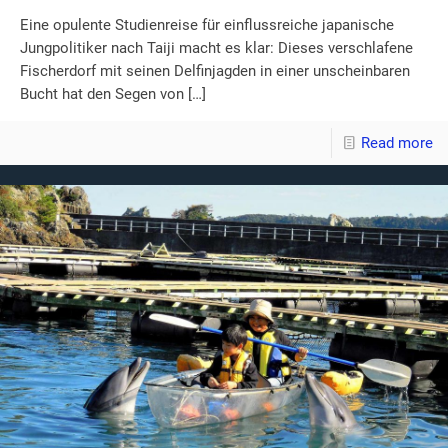
Eine opulente Studienreise für einflussreiche japanische
Jungpolitiker nach Taiji macht es klar: Dieses verschlafene
Fischerdorf mit seinen Delfinjagden in einer unscheinbaren
Bucht hat den Segen von
[…]
Read more