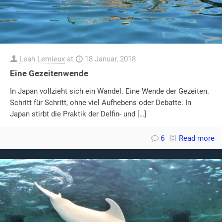
Leah Lemieux
at
18 Januar, 2018
Eine Gezeitenwende
In Japan vollzieht sich ein Wandel. Eine Wende der Gezeiten.
Schritt für Schritt, ohne viel Aufhebens oder Debatte. In
Japan stirbt die Praktik der Delfin- und
[…]
6
Read more