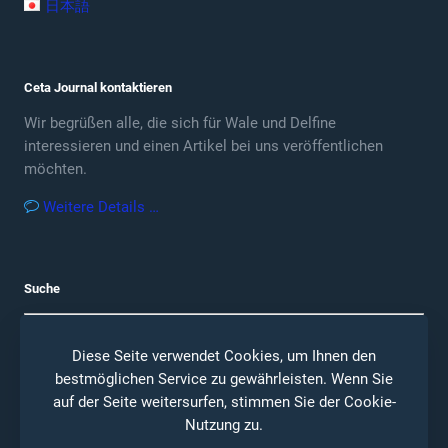
日本語
Ceta Journal kontaktieren
Wir begrüßen alle, die sich für Wale und Delfine
interessieren und einen Artikel bei uns veröffentlichen
möchten.
Weitere Details …
Suche
Diese Seite verwendet Cookies, um Ihnen den
bestmöglichen Service zu gewährleisten. Wenn Sie
auf der Seite weitersurfen, stimmen Sie der
Cookie-
Nutzung
zu.