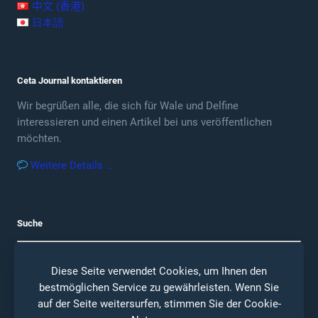
中文 (香港)
日本語
Ceta Journal kontaktieren
Wir begrüßen alle, die sich für Wale und Delfine
interessieren und einen Artikel bei uns veröffentlichen
möchten.
Weitere Details …
Suche
Diese Seite verwendet Cookies, um Ihnen den
bestmöglichen Service zu gewährleisten. Wenn Sie
auf der Seite weitersurfen, stimmen Sie der
Cookie-