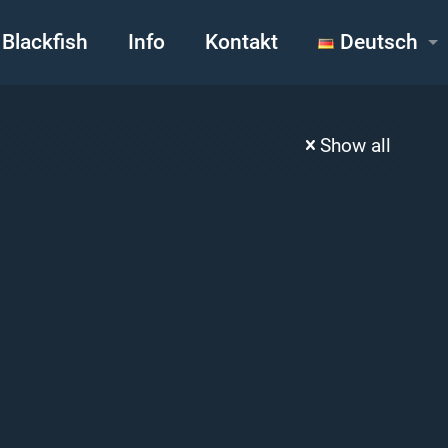
Blackfish
Info
Kontakt
Deutsch
Show all