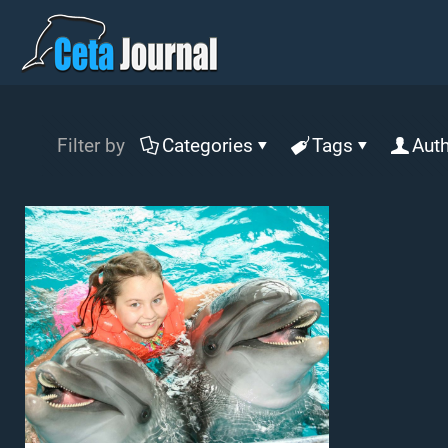
Filter by
Categories
Tags
Aut