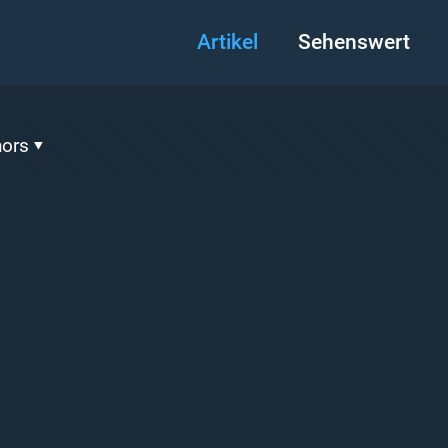
Artikel
Sehenswert
hors