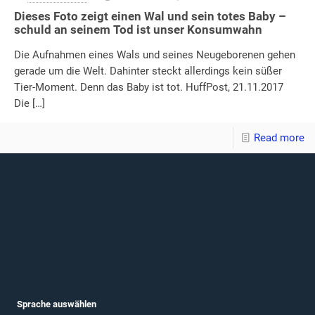
Dieses Foto zeigt einen Wal und sein totes Baby –
schuld an seinem Tod ist unser Konsumwahn
Die Aufnahmen eines Wals und seines Neugeborenen gehen
gerade um die Welt. Dahinter steckt allerdings kein süßer
Tier-Moment. Denn das Baby ist tot. HuffPost, 21.11.2017
Die
[…]
Read more
Sprache auswählen