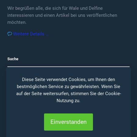
Wir begrüßen alle, die sich für Wale und Delfine
interessieren und einen Artikel bei uns veröffentlichen
möchten.
Weitere Details …
Suche
Diese Seite verwendet Cookies, um Ihnen den
bestmöglichen Service zu gewährleisten. Wenn Sie
auf der Seite weitersurfen, stimmen Sie der
Cookie-
Nutzung
zu.
© 2026 Ceta Journal |
Impressum
|
Datenschutz
Einverstanden