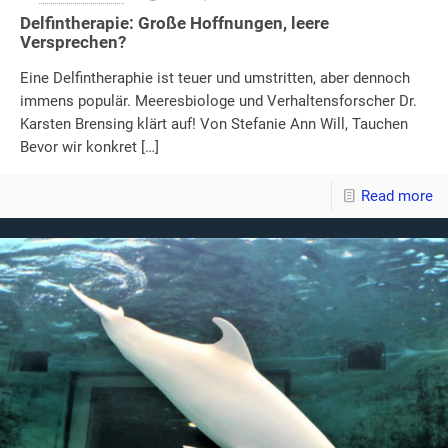
Delfintherapie: Große Hoffnungen, leere
Versprechen?
Eine Delfintheraphie ist teuer und umstritten, aber dennoch
immens populär. Meeresbiologe und Verhaltensforscher Dr.
Karsten Brensing klärt auf! Von Stefanie Ann Will, Tauchen
Bevor wir konkret
[…]
Read more