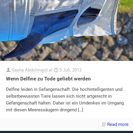
Sasha Abdolmajid
at
5 Juli, 2013
Wenn Delfine zu Tode geliebt werden
Delfine leiden in Gefangenschaft. Die hochintelligenten und
selbstbewussten Tiere lassen sich nicht artgerecht in
Gefangenschaft halten. Daher ist ein Umdenken im Umgang
mit diesen Meeressäugern dringend
[…]
Read more