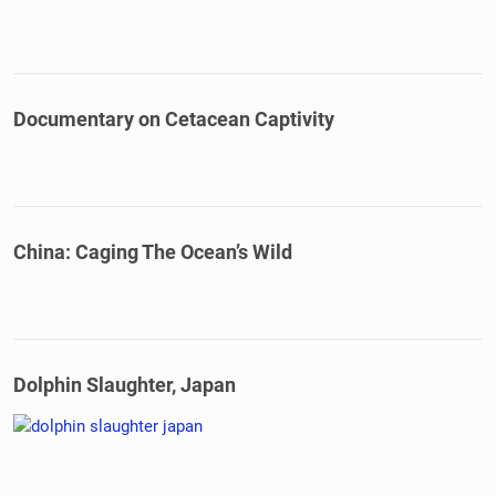
Documentary on Cetacean Captivity
China: Caging The Ocean’s Wild
Dolphin Slaughter, Japan