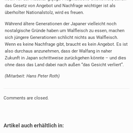
das Gesetz von Angebot und Nachfrage wichtiger ist als
überholter Nationalstolz, wird es freuen.
Während ältere Generationen der Japaner vielleicht noch
nostalgische Gründe haben um Walfleisch zu essen, machen
sich jüngere Generationen schlicht nichts aus Walfleisch.
Wenn es keine Nachfrage gibt, braucht es kein Angebot. Es ist
also durchaus anzunehmen, dass der Walfang in naher
Zukunft in Japan schrittweise zurückgehen könnte – und dies
ohne dass das Land dabei nach außen “das Gesicht verliert”.
(Mitarbeit: Hans Peter Roth)
Comments are closed.
Artikel auch erhältlich in: