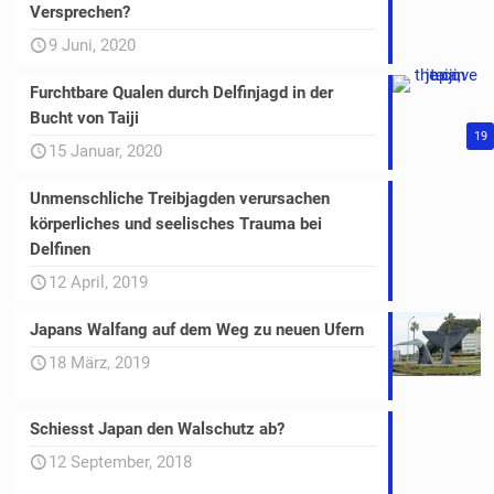
Versprechen?
9 Juni, 2020
Furchtbare Qualen durch Delfinjagd in der
Bucht von Taiji
19
15 Januar, 2020
Unmenschliche Treibjagden verursachen
körperliches und seelisches Trauma bei
Delfinen
12 April, 2019
Japans Walfang auf dem Weg zu neuen Ufern
18 März, 2019
Schiesst Japan den Walschutz ab?
12 September, 2018