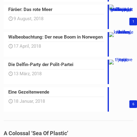
Färöer: Das rote Meer
9 August, 2018
1
Walbeobachtung: Der neue Boom in Norwegen
17 April, 2018
Die Delfin-Party der Polit-Partei
13 März, 2018
Eine Gezeitenwende
18 Januar, 2018
6
A Colossal ‘Sea Of Plastic’