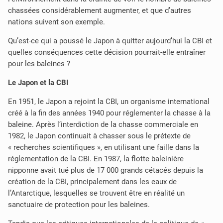
chassées considérablement augmenter, et que d’autres
nations suivent son exemple.
Qu’est-ce qui a poussé le Japon à quitter aujourd’hui la CBI et
quelles conséquences cette décision pourrait-elle entraîner
pour les baleines ?
Le Japon et la CBI
En 1951, le Japon a rejoint la CBI, un organisme international
créé à la fin des années 1940 pour réglementer la chasse à la
baleine. Après l’interdiction de la chasse commerciale en
1982, le Japon continuait à chasser sous le prétexte de
« recherches scientifiques », en utilisant une faille dans la
réglementation de la CBI. En 1987, la flotte baleinière
nipponne avait tué plus de 17 000 grands cétacés depuis la
création de la CBI, principalement dans les eaux de
l’Antarctique, lesquelles se trouvent être en réalité un
sanctuaire de protection pour les baleines.