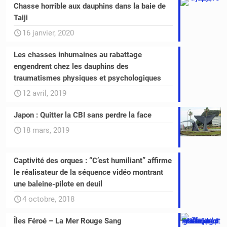
Chasse horrible aux dauphins dans la baie de
Taiji
16 janvier, 2020
Les chasses inhumaines au rabattage
engendrent chez les dauphins des
traumatismes physiques et psychologiques
12 avril, 2019
Japon : Quitter la CBI sans perdre la face
18 mars, 2019
Captivité des orques : “C’est humiliant” affirme
le réalisateur de la séquence vidéo montrant
une baleine-pilote en deuil
4 octobre, 2018
Îles Féroé – La Mer Rouge Sang