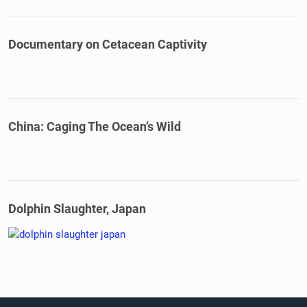
Documentary on Cetacean Captivity
China: Caging The Ocean’s Wild
Dolphin Slaughter, Japan