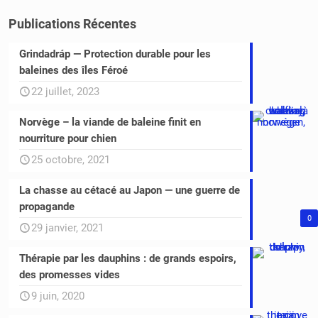
Publications Récentes
Grindadráp — Protection durable pour les
baleines des îles Féroé
22 juillet, 2023
Norvège – la viande de baleine finit en
nourriture pour chien
25 octobre, 2021
La chasse au cétacé au Japon — une guerre de
propagande
0
29 janvier, 2021
Thérapie par les dauphins : de grands espoirs,
des promesses vides
9 juin, 2020