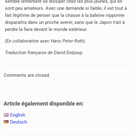
semble lentement se dissiper chez les plus jeunes, qui en
sont peu amateurs. Avec une demande si faible, il est tout à
fait légitime de penser que la chasse à la baleine nipponne
disparaitra dans un proche avenir, sans que le Japon n’ait à
perdre la face devant le monde extérieur.
(En collaboration avec Hans Peter Roth)
Traduction française de David Delpouy
Comments are closed.
Article également disponible en:
English
Deutsch