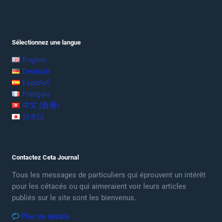
Sélectionnez une langue
English
Deutsch
Español
Français
中文 (香港)
日本語
Contactez Ceta Journal
Tous les messages de particuliers qui éprouvent un intérêt
pour les cétacés ou qui aimeraient voir leurs articles
publiés sur le site sont les bienvenus.
Plus de détails …