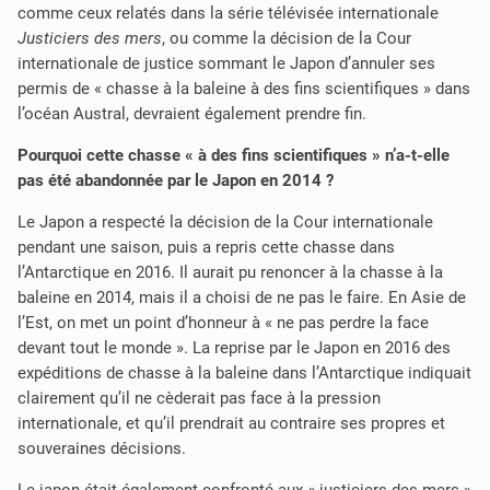
comme ceux relatés dans la série télévisée internationale
Justiciers des mers
, ou comme la décision de la Cour
internationale de justice sommant le Japon d’annuler ses
permis de « chasse à la baleine à des fins scientifiques » dans
l’océan Austral, devraient également prendre fin.
Pourquoi cette chasse « à des fins scientifiques » n’a-t-elle
pas été abandonnée par le Japon en 2014 ?
Le Japon a respecté la décision de la Cour internationale
pendant une saison, puis a repris cette chasse dans
l’Antarctique en 2016. Il aurait pu renoncer à la chasse à la
baleine en 2014, mais il a choisi de ne pas le faire. En Asie de
l’Est, on met un point d’honneur à « ne pas perdre la face
devant tout le monde ». La reprise par le Japon en 2016 des
expéditions de chasse à la baleine dans l’Antarctique indiquait
clairement qu’il ne cèderait pas face à la pression
internationale, et qu’il prendrait au contraire ses propres et
souveraines décisions.