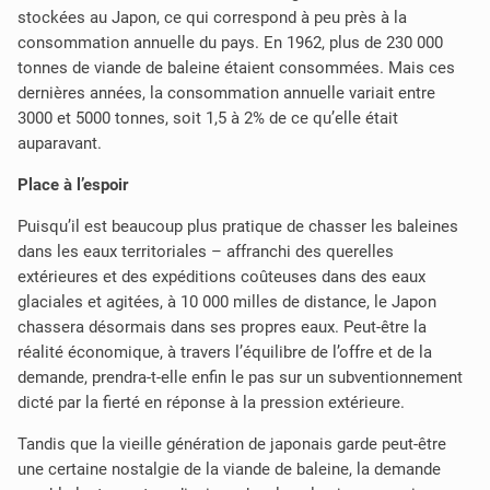
stockées au Japon, ce qui correspond à peu près à la
consommation annuelle du pays. En 1962, plus de 230 000
tonnes de viande de baleine étaient consommées. Mais ces
dernières années, la consommation annuelle variait entre
3000 et 5000 tonnes, soit 1,5 à 2% de ce qu’elle était
auparavant.
Place à l’espoir
Puisqu’il est beaucoup plus pratique de chasser les baleines
dans les eaux territoriales – affranchi des querelles
extérieures et des expéditions coûteuses dans des eaux
glaciales et agitées, à 10 000 milles de distance, le Japon
chassera désormais dans ses propres eaux. Peut-être la
réalité économique, à travers l’équilibre de l’offre et de la
demande, prendra-t-elle enfin le pas sur un subventionnement
dicté par la fierté en réponse à la pression extérieure.
Tandis que la vieille génération de japonais garde peut-être
une certaine nostalgie de la viande de baleine, la demande