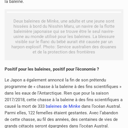
la baleine.
Deux baleines de Minke, une adulte et une jeune sont
hissées à bord du Nisshin Maru, un navire de la flotte
baleinière japonaise qui se trouve être le seul navire-
usine au monde utilisé pour les baleines. La blessure
visible sur le flanc du bébé aurait été causée par un
harpon explosif. Photo:
Service australien des douanes
et de la protection des frontières
Positif pour les baleines, positif pour l’économie ?
Le Japon a également annoncé la fin de son prétendu
programme de « chasse à la baleine à des fins scientifiques »
dans les eaux de l’Antarctique. Rien que pour la saison
2017/2018, cette chasse à la baleine à des fins scientifiques a
causé la mort de 333
baleines de Minke
dans l’océan Austral.
Parmi elles, 122 femelles étaient gestantes. Avec l’abandon
de cette chasse, au fil des années, des centaines de vies de
grands cétacés seront épargnées dans l’océan Austral.