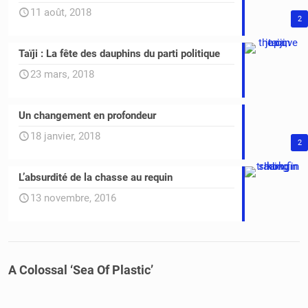
11 août, 2018
2
Taïji : La fête des dauphins du parti politique
23 mars, 2018
Un changement en profondeur
18 janvier, 2018
2
L’absurdité de la chasse au requin
13 novembre, 2016
A Colossal ‘Sea Of Plastic’