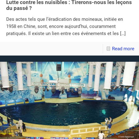
Lutte contre les nuisibles : Tirerons-nous les leçons
du passé ?
Des actes tels que l’éradication des moineaux, initiée en
1958 en Chine, sont, encore aujourd’hui, couramment
pratiqués. Il existe un lien entre ces événements et les
[…]
Read more