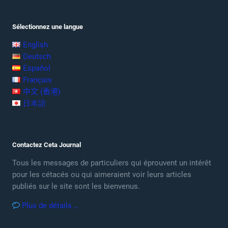
Sélectionnez une langue
English
Deutsch
Español
Français
中文 (香港)
日本語
Contactez Ceta Journal
Tous les messages de particuliers qui éprouvent un intérêt
pour les cétacés ou qui aimeraient voir leurs articles
publiés sur le site sont les bienvenus.
Plus de détails …