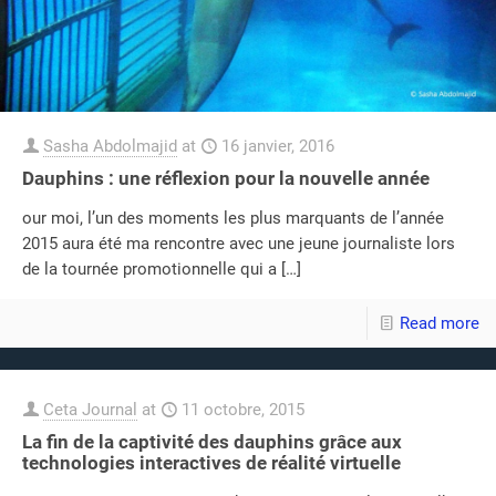
Sasha Abdolmajid
at
16 janvier, 2016
Dauphins : une réflexion pour la nouvelle année
our moi, l’un des moments les plus marquants de l’année
2015 aura été ma rencontre avec une jeune journaliste lors
de la tournée promotionnelle qui a
[…]
Read more
Ceta Journal
at
11 octobre, 2015
La fin de la captivité des dauphins grâce aux
technologies interactives de réalité virtuelle