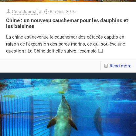
Ceta Journal
at
8 mars, 2016
Chine : un nouveau cauchemar pour les dauphins et
les baleines
La chine est devenue le cauchemar des cétacés captifs en
raison de l’expansion des parcs marins, ce qui soulève une
question : La Chine doit-elle suivre l’exemple
[…]
Read more