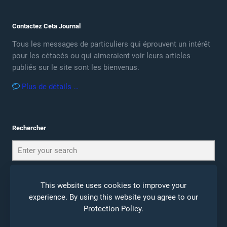
Contactez Ceta Journal
Tous les messages de particuliers qui éprouvent un intérêt
pour les cétacés ou qui aimeraient voir leurs articles
publiés sur le site sont les bienvenus.
Plus de détails …
Rechercher
This website uses cookies to improve your
experience. By using this website you agree to our
Protection Policy
.