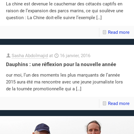
La chine est devenue le cauchemar des cétacés captifs en
raison de l’expansion des parcs marins, ce qui soulève une
question : La Chine doit-elle suivre l’exemple
[…]
Read more
Sasha Abdolmajid
at
16 janvier, 2016
Dauphins : une réflexion pour la nouvelle année
our moi, l’un des moments les plus marquants de l’année
2015 aura été ma rencontre avec une jeune journaliste lors
de la tournée promotionnelle qui a
[…]
Read more