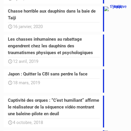
Chasse horrible aux dauphins dans la baie de
Taiji
16 janvier, 2020
Les chasses inhumaines au rabattage
engendrent chez les dauphins des
traumatismes physiques et psychologiques
12 avril, 2019
Japon : Quitter la CBI sans perdre la face
18 mars, 2019
Captivité des orques : “C’est humiliant” affirme
le réalisateur de la séquence vidéo montrant
une baleine-pilote en deuil
4 octobre, 2018