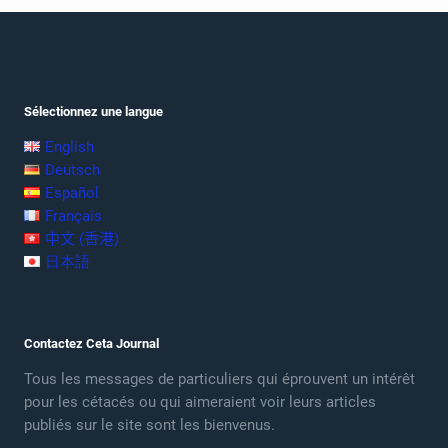
Sélectionnez une langue
English
Deutsch
Español
Français
中文 (香港)
日本語
Contactez Ceta Journal
Tous les messages de particuliers qui éprouvent un intérêt
pour les cétacés ou qui aimeraient voir leurs articles
publiés sur le site sont les bienvenus.