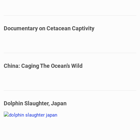
Documentary on Cetacean Captivity
China: Caging The Ocean’s Wild
Dolphin Slaughter, Japan