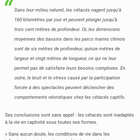
Dans leur milieu naturel, les cétacés nagent jusqu’à
160 kilomètres par jour et peuvent plonger jusqu’à
trois cent mètres de profondeur. Or, les dimensions
moyennes des bassins dans les parcs marins chinois
sont de six mètres de profondeur, quinze mètres de
largeur et vingt mètres de longueur, ce qui ne leur
permet pas de satisfaire leurs besoins complexes. En
outre, le bruit et le stress causé par la participation
forcée à des spectacles peuvent déclencher des
comportements névrotiques chez les cétacés captifs.
Ses conclusions sont sans appel : les cétacés sont inadaptés
à la vie en captivité sous toutes ses formes.
« Sans aucun doute, les conditions de vie dans les