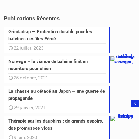
Publications Récentes
Grindadráp — Protection durable pour les
baleines des îles Féroé
22 juillet, 2023
Norvège – la viande de baleine finit en
nourriture pour chien
25 octobre, 2021
La chasse au cétacé au Japon — une guerre de
propagande
0
29 janvier, 2021
Thérapie par les dauphins : de grands espoirs,
des promesses vides
9 juin, 2020