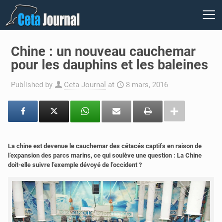
Chine : un nouveau cauchemar
pour les dauphins et les baleines
Published by
Ceta Journal
at
8 mars, 2016
La chine est devenue le cauchemar des cétacés captifs en raison de
l’expansion des parcs marins, ce qui soulève une question : La Chine
doit-elle suivre l’exemple dévoyé de l’occident ?