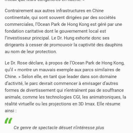
Contrairement aux autres infrastructures en Chine
continentale, qui sont souvent dirigées par des sociétés
commerciales, l’Ocean Park de Hong Kong est géré par une
fondation caritative dont le gouvernement local est
l‘investisseur principal. Le Dr. Hung exhorte donc ses
dirigeants à cesser de promouvoir la captivité des dauphins
au nom de leur protection.
Le Dr. Rose déclare, à propos de l’Ocean Park de Hong Kong
,
qu’il « montre un mauvais exemple aux parcs similaires de
Chine. » Selon elle, en tant que leader dans son domaine
d’activité, le parc devrait commencer à envisager d’autres
formes de divertissement qui n’entraînent pas de souffrance
animale, comme les technologies CGI, les animatroniques, la
réalité virtuelle ou les projections en 3D Imax. Elle résume
ainsi :
Ce genre de spectacle désuet n’intéresse plus