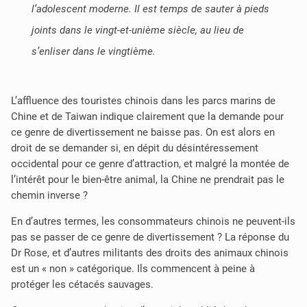
l’adolescent moderne. Il est temps de sauter à pieds
joints dans le vingt-et-unième siècle, au lieu de
s’enliser dans le vingtième.
L’affluence des touristes chinois dans les parcs marins de
Chine et de Taiwan indique clairement que la demande pour
ce genre de divertissement ne baisse pas. On est alors en
droit de se demander si, en dépit du désintéressement
occidental pour ce genre d’attraction, et malgré la montée de
l’intérêt pour le bien-être animal, la Chine ne prendrait pas le
chemin inverse ?
En d’autres termes, les consommateurs chinois ne peuvent-ils
pas se passer de ce genre de divertissement ? La réponse du
Dr Rose, et d’autres militants des droits des animaux chinois
est un « non » catégorique. Ils commencent à peine à
protéger les cétacés sauvages.