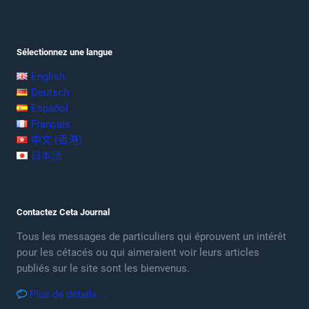
Sélectionnez une langue
English
Deutsch
Español
Français
中文 (香港)
日本語
Contactez Ceta Journal
Tous les messages de particuliers qui éprouvent un intérêt
pour les cétacés ou qui aimeraient voir leurs articles
publiés sur le site sont les bienvenus.
Plus de détails …