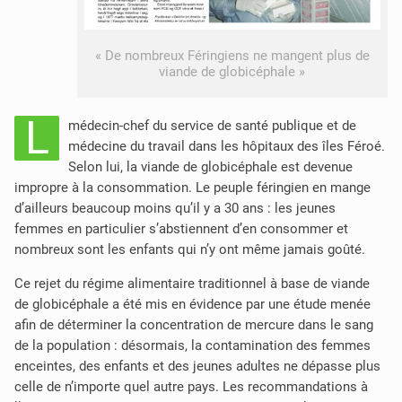
« De nombreux Féringiens ne mangent plus de
viande de globicéphale »
L
médecin-chef du service de santé publique et de
médecine du travail dans les hôpitaux des îles Féroé.
Selon lui, la viande de globicéphale est devenue
impropre à la consommation. Le peuple féringien en mange
d’ailleurs beaucoup moins qu’il y a 30 ans : les jeunes
femmes en particulier s’abstiennent d’en consommer et
nombreux sont les enfants qui n’y ont même jamais goûté.
Ce rejet du régime alimentaire traditionnel à base de viande
de globicéphale a été mis en évidence par une étude menée
afin de déterminer la concentration de mercure dans le sang
de la population : désormais, la contamination des femmes
enceintes, des enfants et des jeunes adultes ne dépasse plus
celle de n’importe quel autre pays. Les recommandations à