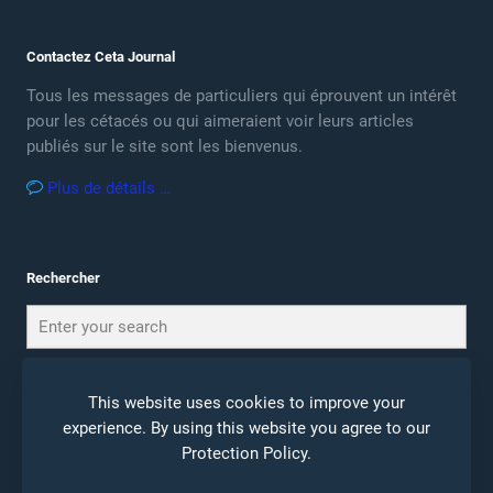
Contactez Ceta Journal
Tous les messages de particuliers qui éprouvent un intérêt
pour les cétacés ou qui aimeraient voir leurs articles
publiés sur le site sont les bienvenus.
Plus de détails …
Rechercher
This website uses cookies to improve your
experience. By using this website you agree to our
Protection Policy
.