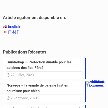
Article également disponible en:
English
日本語
Publications Récentes
Grindadráp — Protection durable pour les
baleines des îles Féroé
22 juillet, 2023
Norvège – la viande de baleine finit en
nourriture pour chien
25 octobre, 2021