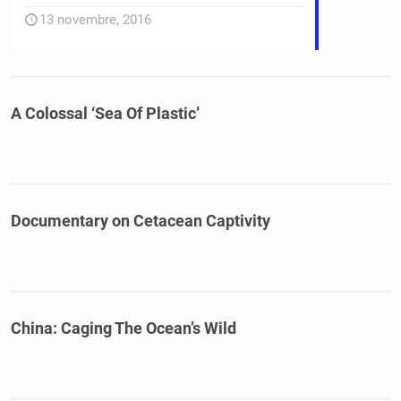
13 novembre, 2016
A Colossal ‘Sea Of Plastic’
Documentary on Cetacean Captivity
China: Caging The Ocean’s Wild