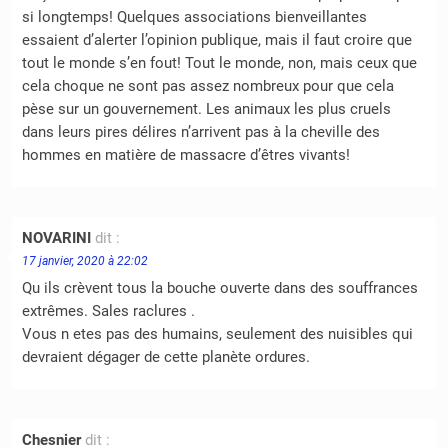
si longtemps! Quelques associations bienveillantes
essaient d’alerter l’opinion publique, mais il faut croire que
tout le monde s’en fout! Tout le monde, non, mais ceux que
cela choque ne sont pas assez nombreux pour que cela
pèse sur un gouvernement. Les animaux les plus cruels
dans leurs pires délires n’arrivent pas à la cheville des
hommes en matière de massacre d’êtres vivants!
NOVARINI
dit :
17 janvier, 2020 à 22:02
Qu ils crèvent tous la bouche ouverte dans des souffrances
extrêmes. Sales raclures .
Vous n etes pas des humains, seulement des nuisibles qui
devraient dégager de cette planète ordures.
Chesnier
dit :