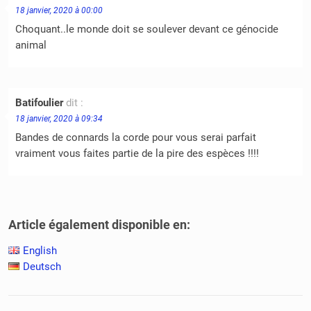
18 janvier, 2020 à 00:00
Choquant..le monde doit se soulever devant ce génocide
animal
Batifoulier
dit :
18 janvier, 2020 à 09:34
Bandes de connards la corde pour vous serai parfait
vraiment vous faites partie de la pire des espèces !!!!
Article également disponible en:
English
Deutsch