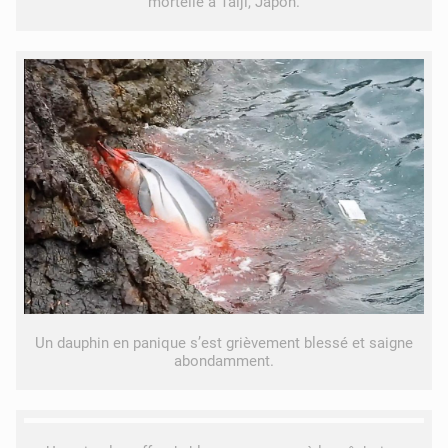
mortelle à Taiji, Japon.
Un dauphin en panique s’est grièvement blessé et saigne
abondamment.