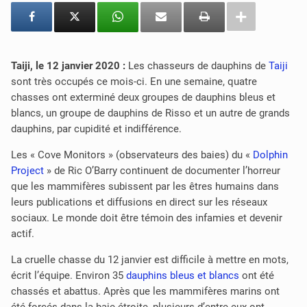
Taiji, le 12 janvier 2020 :
Les chasseurs de dauphins de
Taiji
sont très occupés ce mois-ci. En une semaine, quatre
chasses ont exterminé deux groupes de dauphins bleus et
blancs, un groupe de dauphins de Risso et un autre de grands
dauphins, par cupidité et indifférence.
Les « Cove Monitors » (observateurs des baies) du «
Dolphin
Project
» de Ric O’Barry continuent de documenter l’horreur
que les mammifères subissent par les êtres humains dans
leurs publications et diffusions en direct sur les réseaux
sociaux. Le monde doit être témoin des infamies et devenir
actif.
La cruelle chasse du 12 janvier est difficile à mettre en mots,
écrit l’équipe. Environ 35
dauphins bleus et blancs
ont été
chassés et abattus. Après que les mammifères marins ont