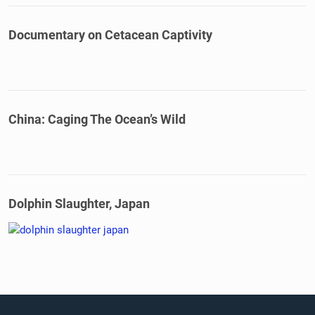
Documentary on Cetacean Captivity
China: Caging The Ocean’s Wild
Dolphin Slaughter, Japan