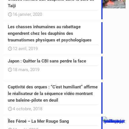
Taiji
16 janvier, 2020
Les chasses inhumaines au rabattage
engendrent chez les dauphins des
traumatismes physiques et psychologiques
12 avril, 2019
Japon : Quitter la CBI sans perdre la face
18 mars, 2019
Captivité des orques : “C’est humiliant” affirme
le réalisateur de la séquence vidéo montrant
une baleine-pilote en deuil
4 octobre, 2018
Îles Féroé – La Mer Rouge Sang