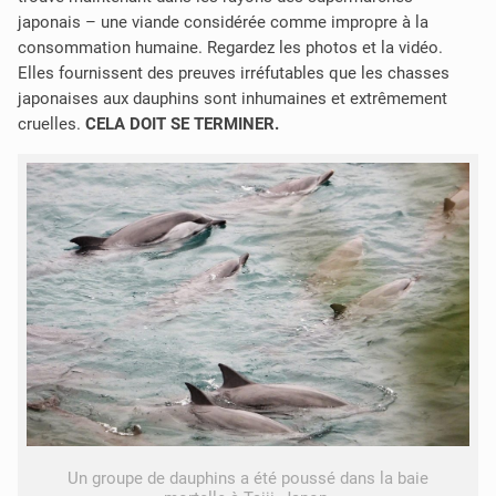
japonais – une viande considérée comme impropre à la
consommation humaine. Regardez les photos et la vidéo.
Elles fournissent des preuves irréfutables que les chasses
japonaises aux dauphins sont inhumaines et extrêmement
cruelles.
CELA DOIT SE TERMINER.
Un groupe de dauphins a été poussé dans la baie