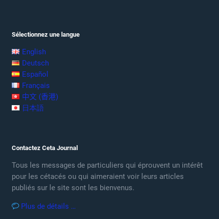
Sélectionnez une langue
English
Deutsch
Español
Français
中文 (香港)
日本語
Contactez Ceta Journal
Tous les messages de particuliers qui éprouvent un intérêt
pour les cétacés ou qui aimeraient voir leurs articles
publiés sur le site sont les bienvenus.
Plus de détails …