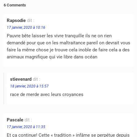
6 Comments
Rapsodie
dit :
17 janvier, 2020 à 10:16
Pauvre bête laisser les vivre tranquille ils ne on rien
demandé pour que on les maltraitance pareil on devrait vous
faire la même chose je trouve cela inoble de faire cela a des
animaux magnifique qui vie libre dans océan
stievenard
dit :
18 janvier, 2020 à 15:57
race de merde avec leurs croyances
Pascale
dit :
17 janvier, 2020 à 11:35
Et ça continue! Cette « tradition » infâme se perpétue depuis