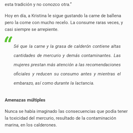
esta tradición y no conozco otra.”
Hoy en día, a Kristina le sigue gustando la carne de ballena
pero la come con mucho recelo
. La consume raras veces, y
casi siempre se arrepiente.
Sé que la carne y la grasa de calderón contiene altas
cantidades de mercurio y demás contaminantes. Las
mujeres prestan más atención a las
recomendaciones
oficiales y reducen su consumo antes y mientras el
embarazo, así como durante la lactancia.
Amenazas múltiples
Nunca se había imaginado las consecuencias que podía tener
la toxicidad del mercurio, resultado de la contaminación
marina, en los calderones.