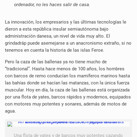
ordenador, no les haces salir de casa.
La innovación, los empresarios y las últimas tecnologías le
dieron a esta república insular semiautónoma bajo
administración danesa, un nivel de vida muy alto. El
grindadráp puede asemejarse a un anacronismo extraño, si no
tenemos en cuenta la historia de las islas Feroe.
Pero la caza de las ballenas ya no tiene mucho de
“tradicional”. Hasta hace menos de 100 años, los hombres
con barcos de remo conducían los mamíferos marinos hasta
las bahías donde se hacían las matanzas, con la única fuerza
muscular. Hoy en día, la caza de las ballenas está organizada
por una flota de yates, barcos rápidos y modernos, equipados
con motores muy potentes y sonares, además de motos de
agua.
Una flota de yates y de barcos muy potentes cazando