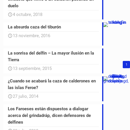
duelo
4 octubre, 2018
La absurda caza del tiburón
13 noviembre, 2016
La sonrisa del delfín – La mayor ilusión en la
Tierra
1
13 septiembre, 2015
¿Cuando se acabará la caza de calderones en
las islas Feroe?
27 julio, 2014
Los Faroeses están dispuestos a dialogar
acerca del grindadráp, dicen defensores de
delfines