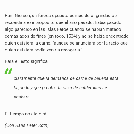
Rúni Nielsen, un feroés opuesto comedido al grindadráp
recuerda a ese propósito que el año pasado, había pasado
algo parecido en las islas Feroe cuando se habían matado
demasiados delfines (en todo, 1534) y no se había encontrado
quien quisiera la carne, “aunque se anunciara por la radio que
quien quisiera podía venir a recogerla.”
Para él, esto significa
claramente que la demanda de carne de ballena está
bajando y que pronto , la caza de calderones se
acabara.
El tiempo nos lo dirá
.
(Con Hans Peter Roth)