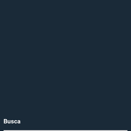
Busca