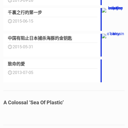
2015-09-26
千裏之行的第一步
2015-06-15
中国有阻止日本捕杀海豚的金钥匙
2015-05-31
致命的愛
2013-07-05
A Colossal ‘Sea Of Plastic’