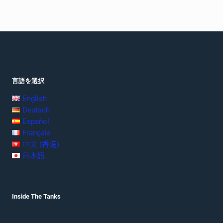
言語を選択
English
Deutsch
Español
Français
中文 (香港)
日本語
Inside The Tanks