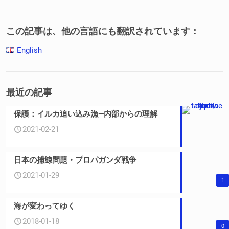
この記事は、他の言語にも翻訳されています：
English
最近の記事
保護：イルカ追い込み漁—内部からの理解
2021-02-21
日本の捕鯨問題・プロパガンダ戦争
2021-01-29
1
海が変わってゆく
2018-01-18
0