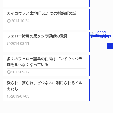
カイコウラと太地町‐ふたつの捕鯨町の話
2014-10-24
フェロー諸島の元クジラ猟師の意見
2014-08-11
1
多くのフェロー諸島の住民はゴンドウクジラ
肉を食べなくなっている
2013-09-17
愛され、獲られ、ビジネスに利用されるイル
カたち
2013-07-05