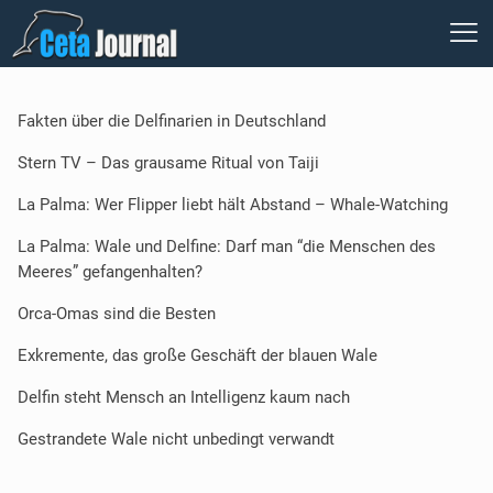
Fakten über die Delfinarien in Deutschland
Stern TV – Das grausame Ritual von Taiji
La Palma: Wer Flipper liebt hält Abstand – Whale-Watching
La Palma: Wale und Delfine: Darf man “die Menschen des
Meeres” gefangenhalten?
Orca-Omas sind die Besten
Exkremente, das große Geschäft der blauen Wale
Delfin steht Mensch an Intelligenz kaum nach
Gestrandete Wale nicht unbedingt verwandt