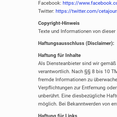
Facebook:
https://www.facebook.c
Twitter:
https://twitter.com/cetajour
Copyright-Hinweis
Texte und Informationen von dieser
Haftungsausschluss (Disclaimer):
Haftung für Inhalte
Als Diensteanbieter sind wir gemäß
verantwortlich. Nach §§ 8 bis 10 TM
fremde Informationen zu überwachen
Verpflichtungen zur Entfernung ode
unberührt. Eine diesbezügliche Haft
möglich. Bei Bekanntwerden von en
Haftung für Links