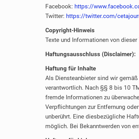
Facebook:
https://www.facebook.c
Twitter:
https://twitter.com/cetajour
Copyright-Hinweis
Texte und Informationen von dieser
Haftungsausschluss (Disclaimer):
Haftung für Inhalte
Als Diensteanbieter sind wir gemäß
verantwortlich. Nach §§ 8 bis 10 TM
fremde Informationen zu überwachen
Verpflichtungen zur Entfernung ode
unberührt. Eine diesbezügliche Haft
möglich. Bei Bekanntwerden von en