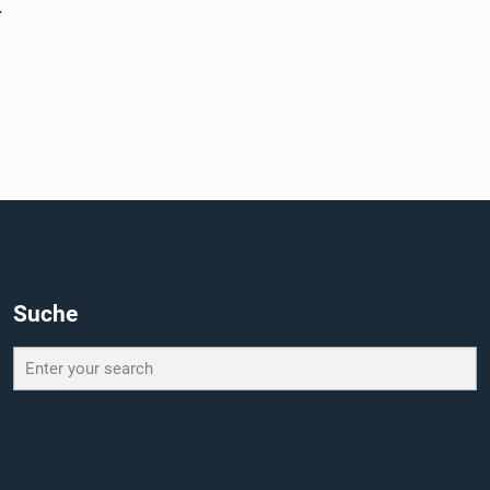
.
Suche