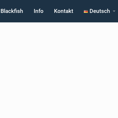
Blackfish
Info
Kontakt
Deutsch