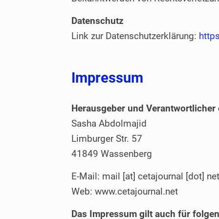
Datenschutz
Link zur Datenschutzerklärung:
http
Impressum
Herausgeber und Verantwortlicher 
Sasha Abdolmajid
Limburger Str. 57
41849 Wassenberg
E-Mail: mail [at] cetajournal [dot] ne
Web: www.cetajournal.net
Das Impressum gilt auch für folge