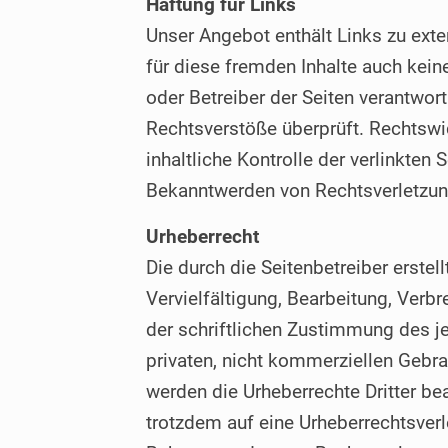
Haftung für Links
Unser Angebot enthält Links zu exte
für diese fremden Inhalte auch keine
oder Betreiber der Seiten verantwor
Rechtsverstöße überprüft. Rechtswi
inhaltliche Kontrolle der verlinkten
Bekanntwerden von Rechtsverletzun
Urheberrecht
Die durch die Seitenbetreiber erste
Vervielfältigung, Bearbeitung, Verb
der schriftlichen Zustimmung des je
privaten, nicht kommerziellen Gebrau
werden die Urheberrechte Dritter be
trotzdem auf eine Urheberrechtsver