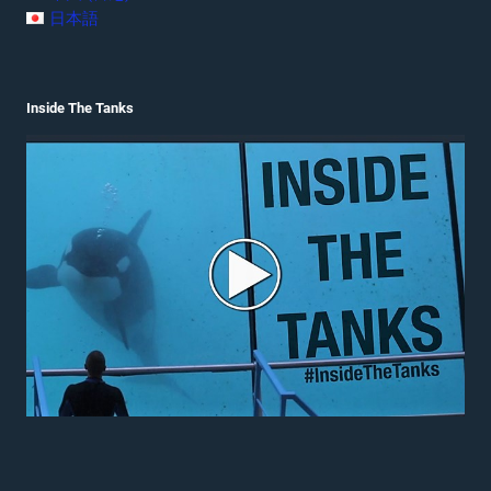
日本語
Inside The Tanks